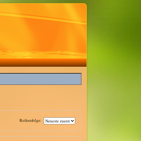
Reihenfolge: