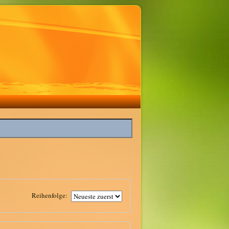
Reihenfolge: