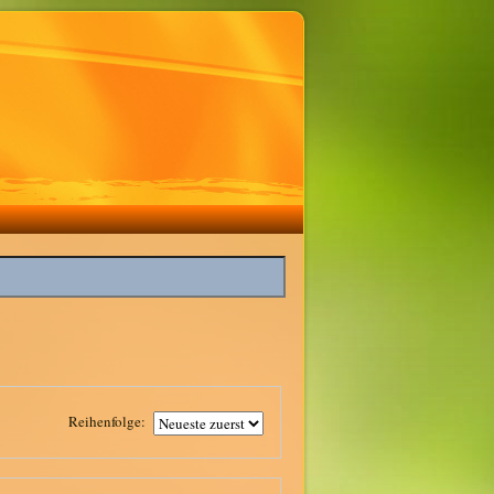
Reihenfolge: